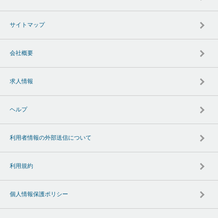
サイトマップ
会社概要
求人情報
ヘルプ
利用者情報の外部送信について
利用規約
個人情報保護ポリシー