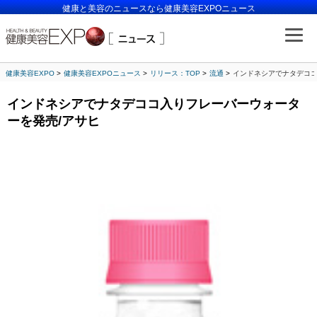
健康と美容のニュースなら健康美容EXPOニュース
健康美容EXPO
健康美容EXPOニュース
リリース：TOP
流通
インドネシアでナタデココ
インドネシアでナタデココ入りフレーバーウォータ
ーを発売/アサヒ