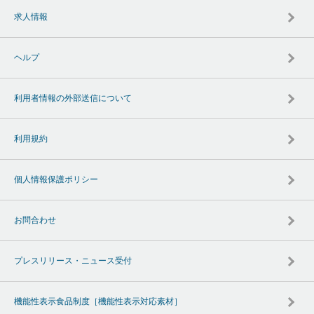
求人情報
ヘルプ
利用者情報の外部送信について
利用規約
個人情報保護ポリシー
お問合わせ
プレスリリース・ニュース受付
機能性表示食品制度［機能性表示対応素材］