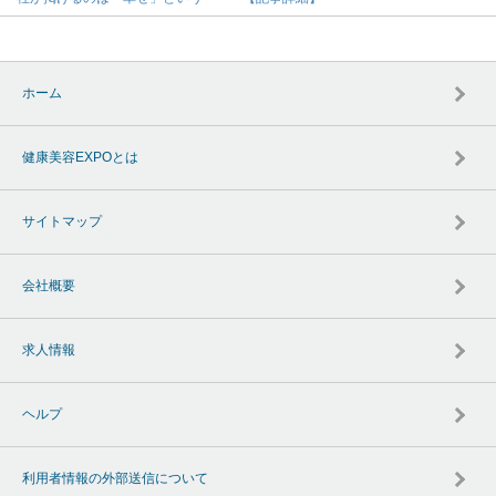
ホーム
健康美容EXPOとは
サイトマップ
会社概要
求人情報
ヘルプ
利用者情報の外部送信について