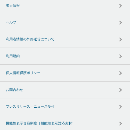
求人情報
ヘルプ
利用者情報の外部送信について
利用規約
個人情報保護ポリシー
お問合わせ
プレスリリース・ニュース受付
機能性表示食品制度［機能性表示対応素材］