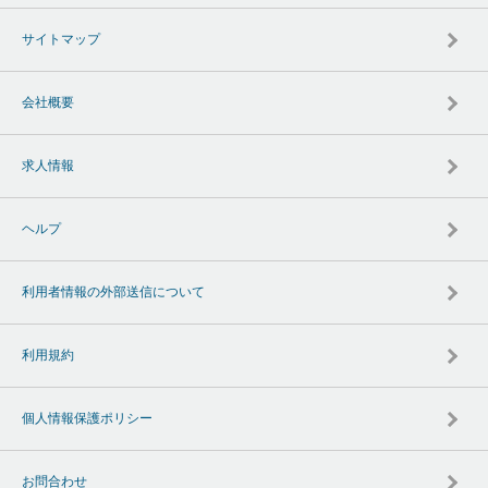
サイトマップ
会社概要
求人情報
ヘルプ
利用者情報の外部送信について
利用規約
個人情報保護ポリシー
お問合わせ