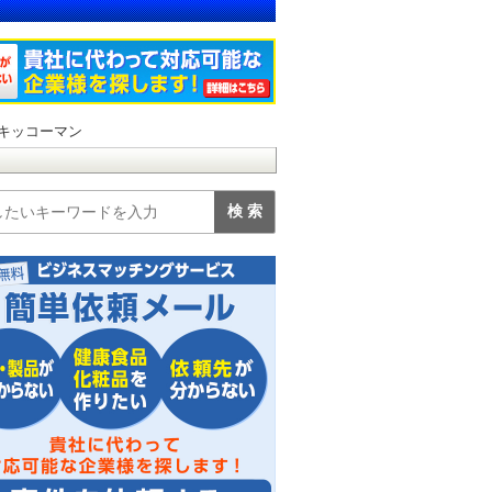
キッコーマン