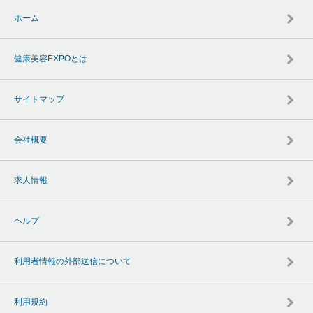
ホーム
健康美容EXPOとは
サイトマップ
会社概要
求人情報
ヘルプ
利用者情報の外部送信について
利用規約