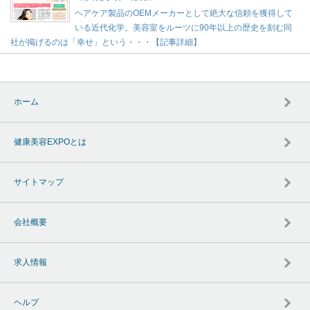
ヘアケア製品のOEMメーカーとして絶大な信頼を獲得して
いる近代化学。美容室をルーツに90年以上の歴史を刻む同
社が掲げるのは「幸せ」という・・・【記事詳細】
ホーム
健康美容EXPOとは
サイトマップ
会社概要
求人情報
ヘルプ