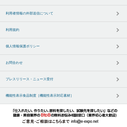
利用者情報の外部送信について
利用規約
個人情報保護ポリシー
お問合わせ
プレスリリース・ニュース受付
機能性表示食品制度［機能性表示対応素材］