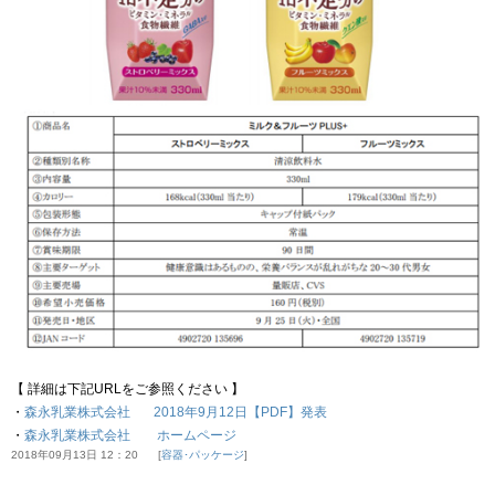
【 詳細は下記URLをご参照ください 】
・
森永乳業株式会社 2018年9月12日【PDF】発表
・
森永乳業株式会社 ホームページ
2018年09月13日 12：20
容器･パッケージ