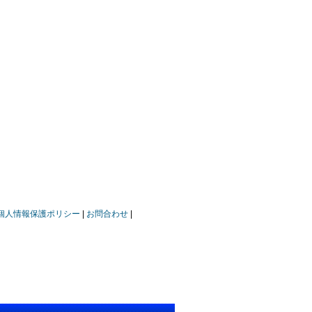
個人情報保護ポリシー
お問合わせ