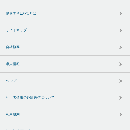
健康美容EXPOとは
サイトマップ
会社概要
求人情報
ヘルプ
利用者情報の外部送信について
利用規約