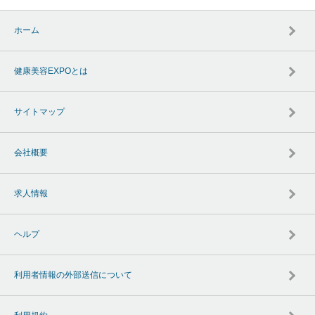
ホーム
健康美容EXPOとは
サイトマップ
会社概要
求人情報
ヘルプ
利用者情報の外部送信について