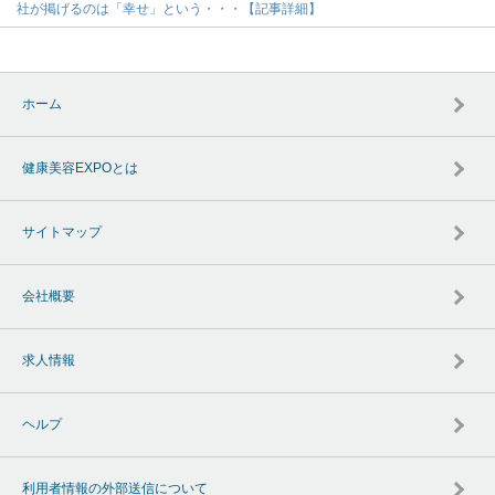
社が掲げるのは「幸せ」という・・・【記事詳細】
ホーム
健康美容EXPOとは
サイトマップ
会社概要
求人情報
ヘルプ
利用者情報の外部送信について