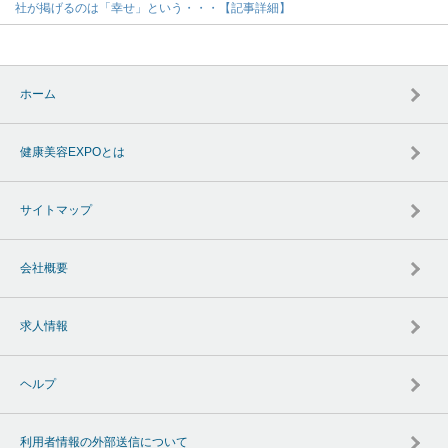
社が掲げるのは「幸せ」という・・・【記事詳細】
ホーム
健康美容EXPOとは
サイトマップ
会社概要
求人情報
ヘルプ
利用者情報の外部送信について