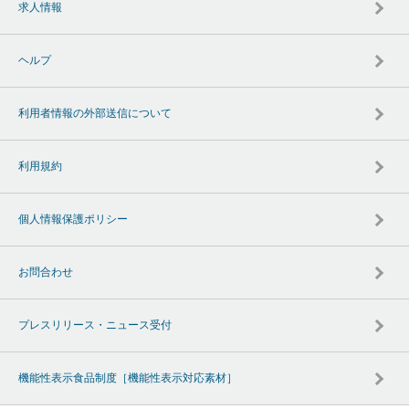
求人情報
ヘルプ
利用者情報の外部送信について
利用規約
個人情報保護ポリシー
お問合わせ
プレスリリース・ニュース受付
機能性表示食品制度［機能性表示対応素材］