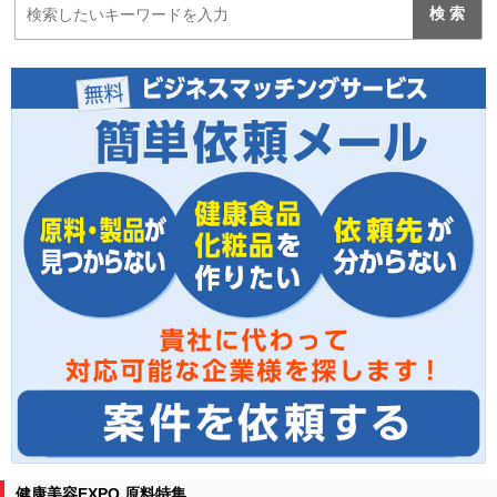
健康美容EXPO 原料特集