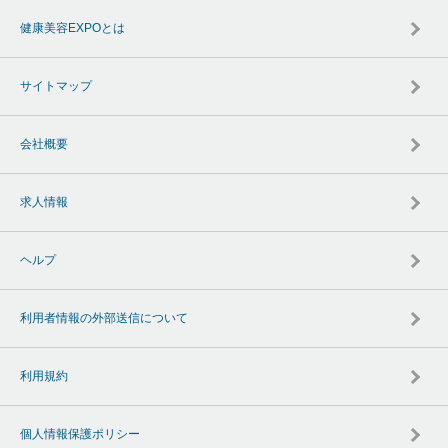
健康美容EXPOとは
サイトマップ
会社概要
求人情報
ヘルプ
利用者情報の外部送信について
利用規約
個人情報保護ポリシー