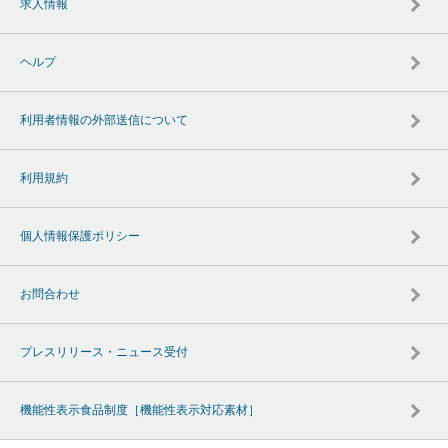
求人情報
ヘルプ
利用者情報の外部送信について
利用規約
個人情報保護ポリシー
お問合わせ
プレスリリース・ニュース受付
機能性表示食品制度［機能性表示対応素材］