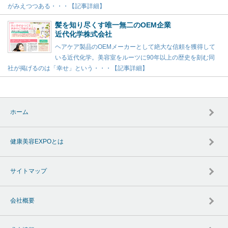
がみえつつある・・・【記事詳細】
髪を知り尽くす唯一無二のOEM企業
近代化学株式会社
ヘアケア製品のOEMメーカーとして絶大な信頼を獲得して
いる近代化学。美容室をルーツに90年以上の歴史を刻む同
社が掲げるのは「幸せ」という・・・【記事詳細】
ホーム
健康美容EXPOとは
サイトマップ
会社概要