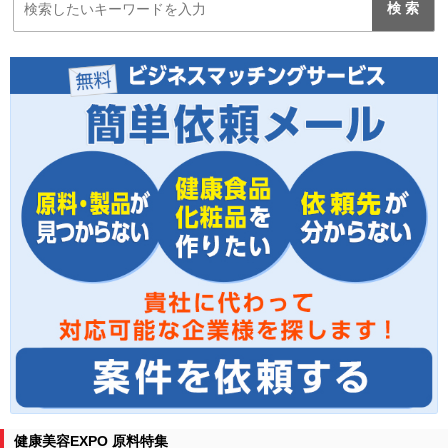
健康美容EXPO 原料特集