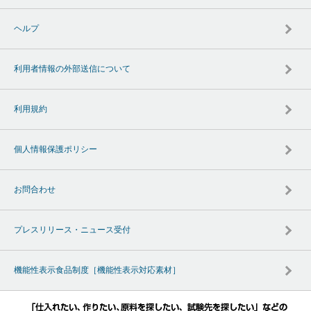
ヘルプ
利用者情報の外部送信について
利用規約
個人情報保護ポリシー
お問合わせ
プレスリリース・ニュース受付
機能性表示食品制度［機能性表示対応素材］