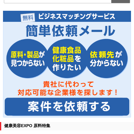
健康美容EXPO 原料特集