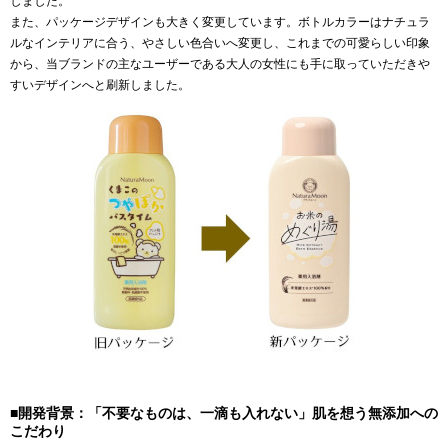
しました。
また、パッケージデザインも大きく変更しています。ボトルカラーはナチュラ
ルなインテリアに合う、やさしい色合いへ変更し、これまでの可愛らしい印象
から、当ブランドの主なユーザーである大人の女性にも手に取っていただきや
すいデザインへと刷新しました。
■開発背景：「不要なものは、一滴も入れない」肌を想う無添加への
こだわり