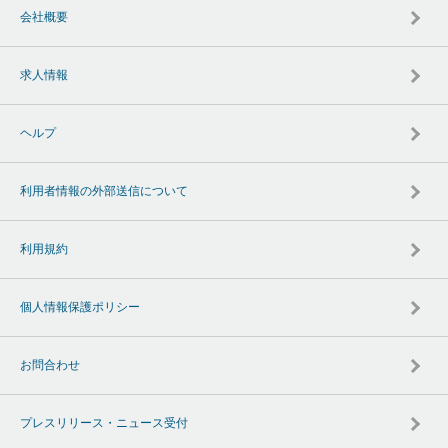
会社概要
求人情報
ヘルプ
利用者情報の外部送信について
利用規約
個人情報保護ポリシー
お問合わせ
プレスリリース・ニュース受付