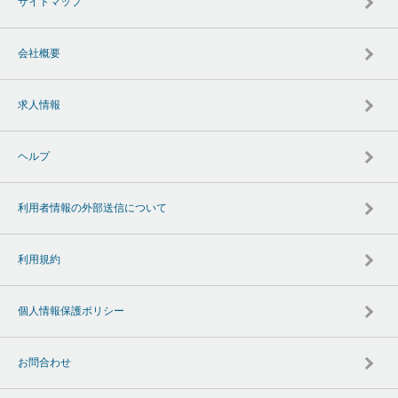
サイトマップ
会社概要
求人情報
ヘルプ
利用者情報の外部送信について
利用規約
個人情報保護ポリシー
お問合わせ