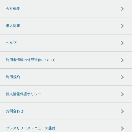
会社概要
求人情報
ヘルプ
利用者情報の外部送信について
利用規約
個人情報保護ポリシー
お問合わせ
プレスリリース・ニュース受付