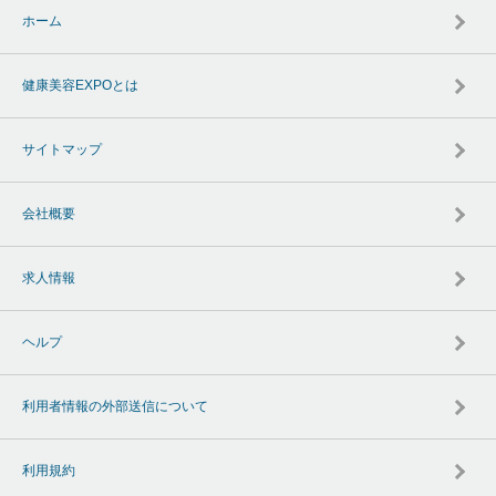
ホーム
健康美容EXPOとは
サイトマップ
会社概要
求人情報
ヘルプ
利用者情報の外部送信について
利用規約