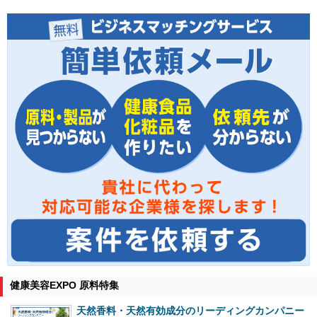
健康美容EXPO 原料特集
天然香料・天然有効成分のリーディングカンパニー