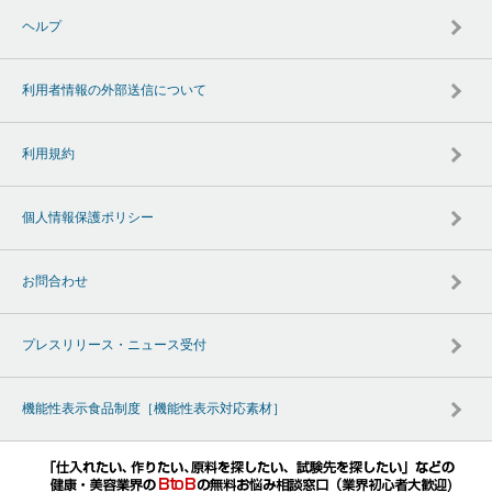
ヘルプ
利用者情報の外部送信について
利用規約
個人情報保護ポリシー
お問合わせ
プレスリリース・ニュース受付
機能性表示食品制度［機能性表示対応素材］