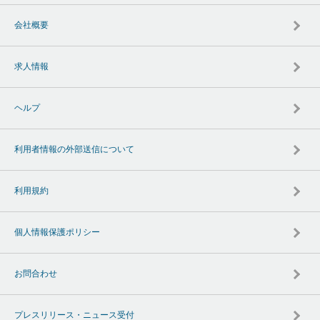
会社概要
求人情報
ヘルプ
利用者情報の外部送信について
利用規約
個人情報保護ポリシー
お問合わせ
プレスリリース・ニュース受付