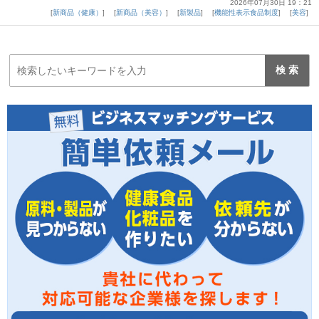
2026年07月30日 19：21
新商品（健康）
新商品（美容）
新製品
機能性表示食品制度
美容