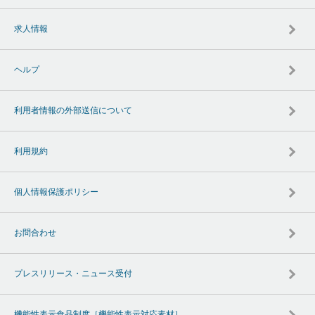
求人情報
ヘルプ
利用者情報の外部送信について
利用規約
個人情報保護ポリシー
お問合わせ
プレスリリース・ニュース受付
機能性表示食品制度［機能性表示対応素材］