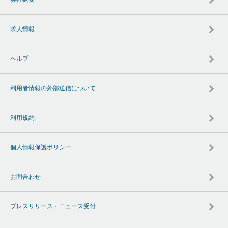
求人情報
ヘルプ
利用者情報の外部送信について
利用規約
個人情報保護ポリシー
お問合わせ
プレスリリース・ニュース受付