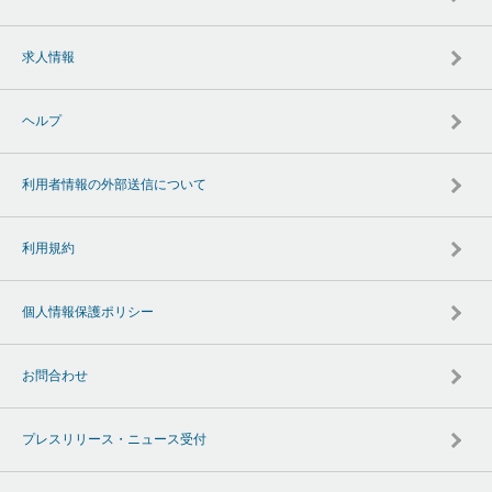
求人情報
ヘルプ
利用者情報の外部送信について
利用規約
個人情報保護ポリシー
お問合わせ
プレスリリース・ニュース受付