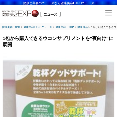
健康と美容のニュースなら健康美容EXPOニュース
健康美容EXPO
健康美容EXPOニュース
健康美容：TOP
健康食品
1包から購入できるウ
1包から購入できるウコンサプリメントを”夜向け”に
展開