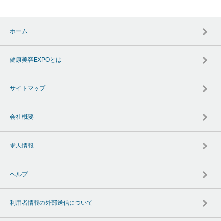
ホーム
健康美容EXPOとは
サイトマップ
会社概要
求人情報
ヘルプ
利用者情報の外部送信について