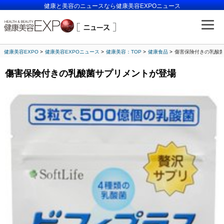
健康と美容のニュースなら健康美容EXPOニュース
健康美容EXPO
健康美容EXPOニュース
健康美容：TOP
健康食品
傷害保険付きの乳酸
傷害保険付きの乳酸菌サプリメントが登場