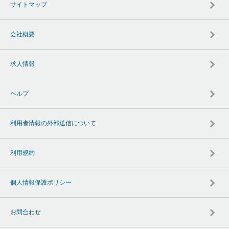
サイトマップ
会社概要
求人情報
ヘルプ
利用者情報の外部送信について
利用規約
個人情報保護ポリシー
お問合わせ