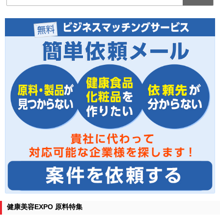
健康美容EXPO 原料特集