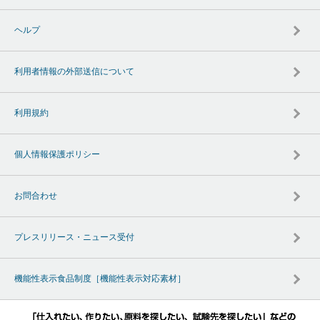
ヘルプ
利用者情報の外部送信について
利用規約
個人情報保護ポリシー
お問合わせ
プレスリリース・ニュース受付
機能性表示食品制度［機能性表示対応素材］