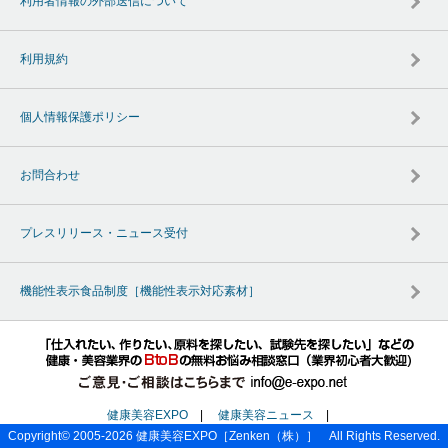
利用者情報の外部送信について
利用規約
個人情報保護ポリシー
お問合わせ
プレスリリース・ニュース受付
機能性表示食品制度［機能性表示対応素材］
健康美容EXPO
|
健康美容ニュース
|
Copyright© 2005-2026
健康美容EXPO
［Zenken（株）］ All Rights Reserved.