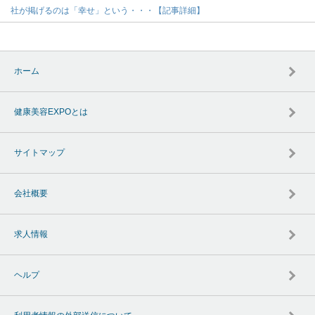
社が掲げるのは「幸せ」という・・・【記事詳細】
ホーム
健康美容EXPOとは
サイトマップ
会社概要
求人情報
ヘルプ