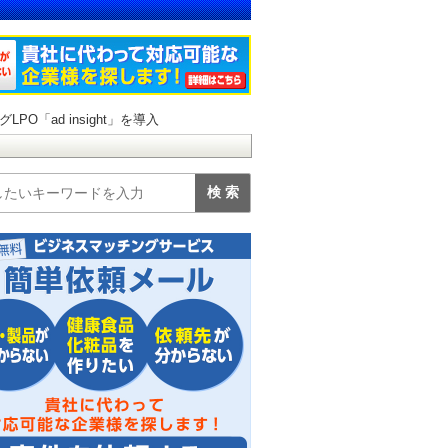
「ad insight」を導入