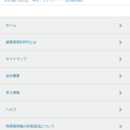
社が掲げるのは「幸せ」という・・・【記事詳細】
ホーム
健康美容EXPOとは
サイトマップ
会社概要
求人情報
ヘルプ
利用者情報の外部送信について