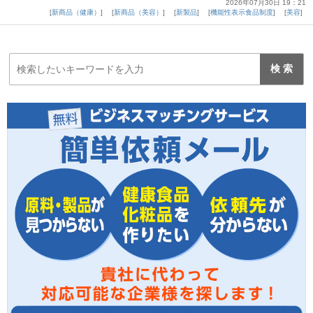
2026年07月30日 19：21
新商品（健康）
新商品（美容）
新製品
機能性表示食品制度
美容