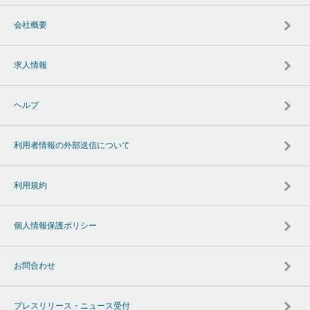
会社概要
求人情報
ヘルプ
利用者情報の外部送信について
利用規約
個人情報保護ポリシー
お問合わせ
プレスリリース・ニュース受付