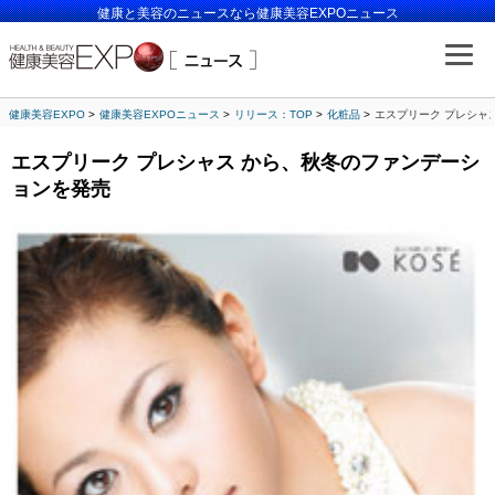
健康と美容のニュースなら健康美容EXPOニュース
健康美容EXPO
健康美容EXPOニュース
リリース：TOP
化粧品
エスプリーク プレシャ
エスプリーク プレシャス から、秋冬のファンデーシ
ョンを発売