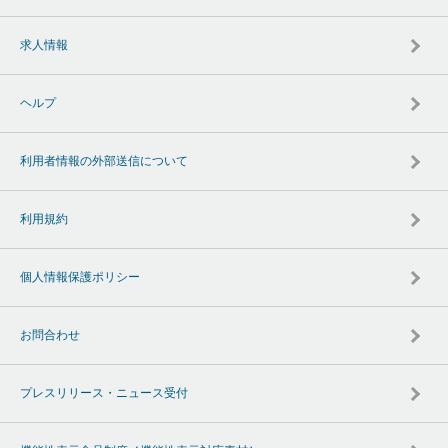
求人情報
ヘルプ
利用者情報の外部送信について
利用規約
個人情報保護ポリシー
お問合わせ
プレスリリース・ニュース受付