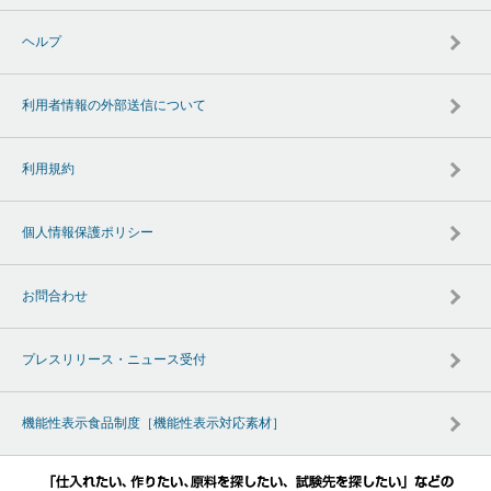
ヘルプ
利用者情報の外部送信について
利用規約
個人情報保護ポリシー
お問合わせ
プレスリリース・ニュース受付
機能性表示食品制度［機能性表示対応素材］