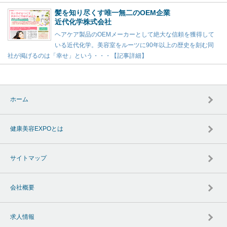
髪を知り尽くす唯一無二のOEM企業
近代化学株式会社
ヘアケア製品のOEMメーカーとして絶大な信頼を獲得して
いる近代化学。美容室をルーツに90年以上の歴史を刻む同
社が掲げるのは「幸せ」という・・・【記事詳細】
ホーム
健康美容EXPOとは
サイトマップ
会社概要
求人情報