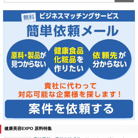
健康美容EXPO 原料特集