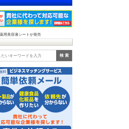
薬用美容液シートが発売