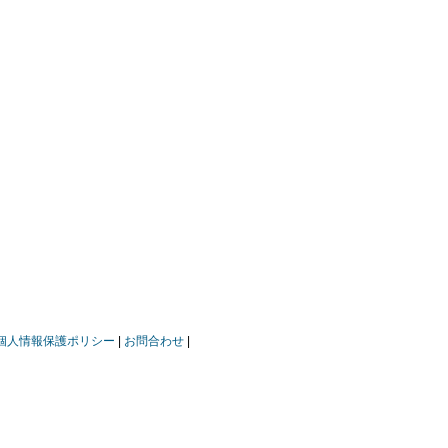
個人情報保護ポリシー
お問合わせ