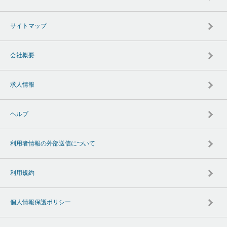
サイトマップ
会社概要
求人情報
ヘルプ
利用者情報の外部送信について
利用規約
個人情報保護ポリシー