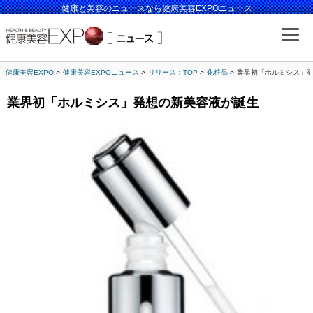
健康と美容のニュースなら健康美容EXPOニュース
健康美容EXPO
健康美容EXPOニュース
リリース：TOP
化粧品
業界初「ホルミシス」
業界初「ホルミシス」発想の新美容液が誕生