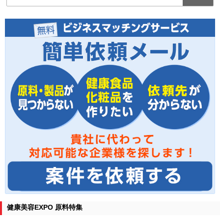
健康美容EXPO 原料特集