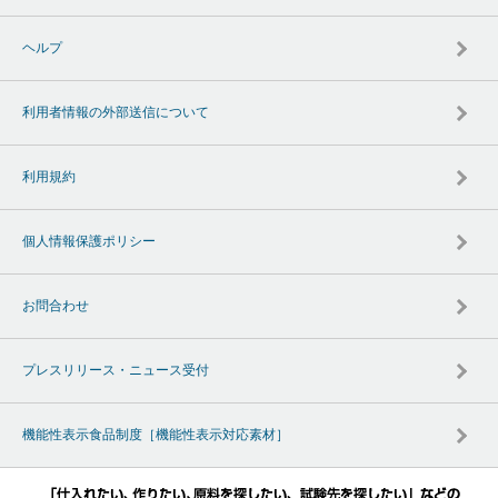
ヘルプ
利用者情報の外部送信について
利用規約
個人情報保護ポリシー
お問合わせ
プレスリリース・ニュース受付
機能性表示食品制度［機能性表示対応素材］