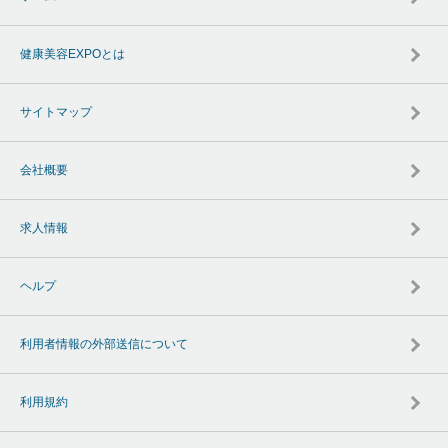
健康美容EXPOとは
サイトマップ
会社概要
求人情報
ヘルプ
利用者情報の外部送信について
利用規約