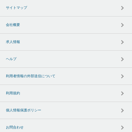
サイトマップ
会社概要
求人情報
ヘルプ
利用者情報の外部送信について
利用規約
個人情報保護ポリシー
お問合わせ