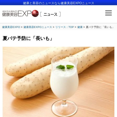
健康と美容のニュースなら健康美容EXPOニュース
健康美容EXPO
健康美容EXPOニュース
リリース：TOP
健康
夏バテ予防に「長いも」
夏バテ予防に「長いも」