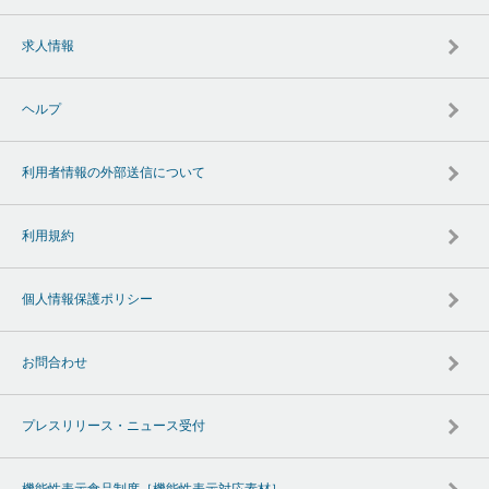
求人情報
ヘルプ
利用者情報の外部送信について
利用規約
個人情報保護ポリシー
お問合わせ
プレスリリース・ニュース受付
機能性表示食品制度［機能性表示対応素材］