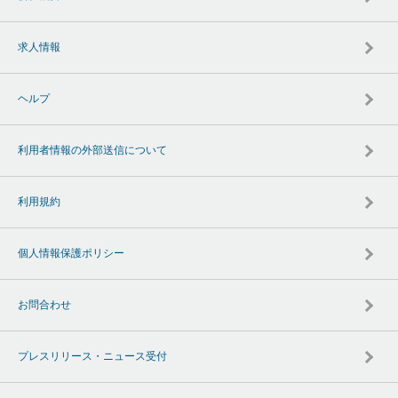
求人情報
ヘルプ
利用者情報の外部送信について
利用規約
個人情報保護ポリシー
お問合わせ
プレスリリース・ニュース受付