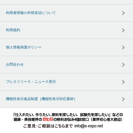
利用者情報の外部送信について
利用規約
個人情報保護ポリシー
お問合わせ
プレスリリース・ニュース受付
機能性表示食品制度［機能性表示対応素材］