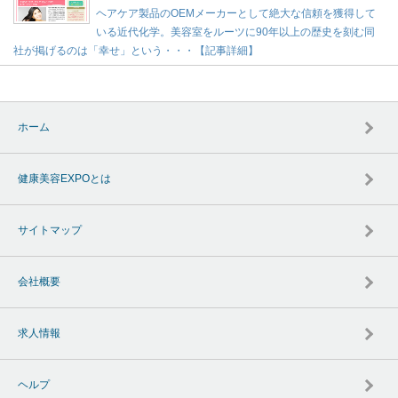
ヘアケア製品のOEMメーカーとして絶大な信頼を獲得して
いる近代化学。美容室をルーツに90年以上の歴史を刻む同
社が掲げるのは「幸せ」という・・・【記事詳細】
ホーム
健康美容EXPOとは
サイトマップ
会社概要
求人情報
ヘルプ