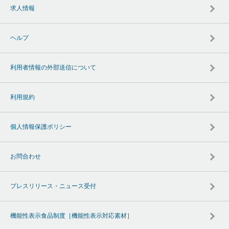
求人情報
ヘルプ
利用者情報の外部送信について
利用規約
個人情報保護ポリシー
お問合わせ
プレスリリース・ニュース受付
機能性表示食品制度［機能性表示対応素材］