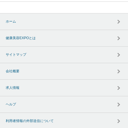
ホーム
健康美容EXPOとは
サイトマップ
会社概要
求人情報
ヘルプ
利用者情報の外部送信について