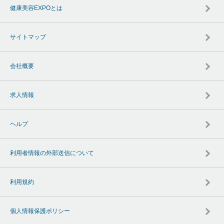
健康美容EXPOとは
サイトマップ
会社概要
求人情報
ヘルプ
利用者情報の外部送信について
利用規約
個人情報保護ポリシー