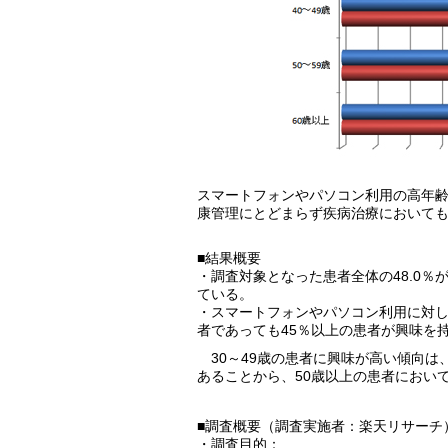
スマートフォンやパソコン利用の高年
康管理にとどまらず疾病治療において
■結果概要
・調査対象となった患者全体の48.0
ている。
・スマートフォンやパソコン利用に対し
者であっても45％以上の患者が興味を
30～49歳の患者に興味が高い傾向は
あることから、50歳以上の患者におい
■調査概要（調査実施者：楽天リサーチ
・調査目的：