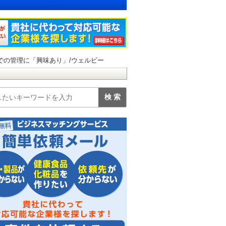
Cでの管理に「興味あり」/ウェルビー