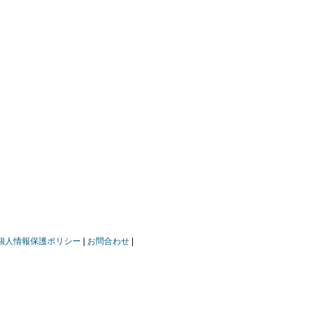
個人情報保護ポリシー
お問合わせ