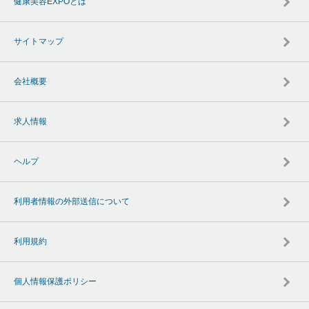
健康美容EXPOとは
サイトマップ
会社概要
求人情報
ヘルプ
利用者情報の外部送信について
利用規約
個人情報保護ポリシー