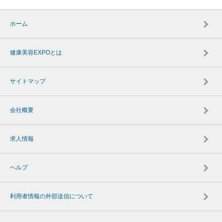
ホーム
健康美容EXPOとは
サイトマップ
会社概要
求人情報
ヘルプ
利用者情報の外部送信について